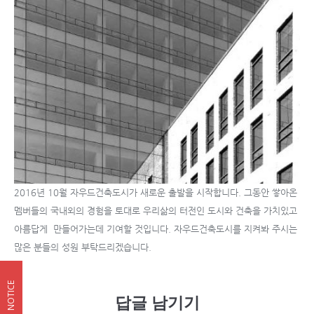
2016년 10월 자우드건축도시가 새로운 출발을 시작합니다. 그동안 쌓아온
멤버들의 국내외의 경험을 토대로 우리삶의 터전인 도시와 건축을 가치있고
아름답게 만들어가는데 기여할 것입니다. 자우드건축도시를 지켜봐 주시는
많은 분들의 성원 부탁드리겠습니다.
NOTICE
답글 남기기