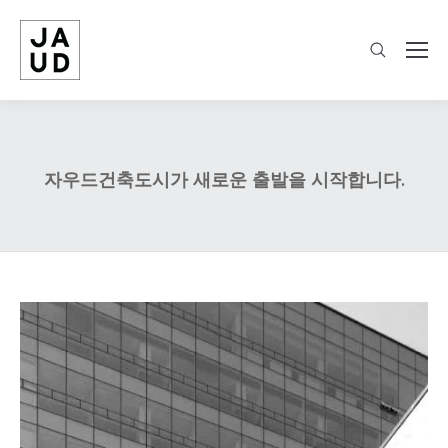
자우드건축도시가 새로운 출발을 시작합니다.