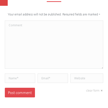
Your email address will not be published. Required fields are marked
*
Comment
Name *
Email *
Website
clear form
Post comment